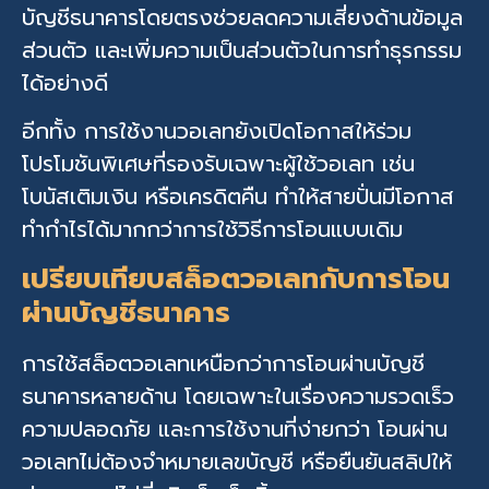
บัญชีธนาคารโดยตรงช่วยลดความเสี่ยงด้านข้อมูล
ส่วนตัว และเพิ่มความเป็นส่วนตัวในการทำธุรกรรม
ได้อย่างดี
อีกทั้ง การใช้งานวอเลทยังเปิดโอกาสให้ร่วม
โปรโมชันพิเศษที่รองรับเฉพาะผู้ใช้วอเลท เช่น
โบนัสเติมเงิน หรือเครดิตคืน ทำให้สายปั่นมีโอกาส
ทำกำไรได้มากกว่าการใช้วิธีการโอนแบบเดิม
เปรียบเทียบสล็อตวอเลทกับการโอน
ผ่านบัญชีธนาคาร
การใช้สล็อตวอเลทเหนือกว่าการโอนผ่านบัญชี
ธนาคารหลายด้าน โดยเฉพาะในเรื่องความรวดเร็ว
ความปลอดภัย และการใช้งานที่ง่ายกว่า โอนผ่าน
วอเลทไม่ต้องจำหมายเลขบัญชี หรือยืนยันสลิปให้