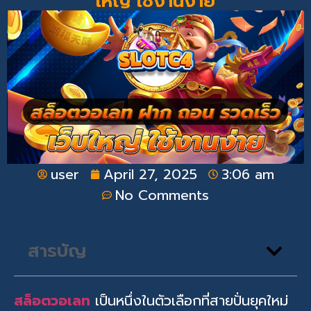
ใหญ่ ใช้งานง่าย
user
April 27, 2025
3:06 am
No Comments
สารบัญ
สล็อตวอเลท
เป็นหนึ่งในตัวเลือกที่สายปั่นยุคใหม่