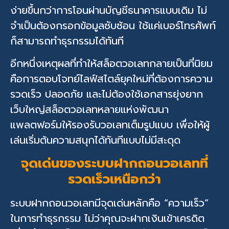
ง่ายขึ้นกว่าการโอนผ่านบัญชีธนาคารแบบเดิม ไม่
จำเป็นต้องกรอกข้อมูลซับซ้อน ใช้แค่เบอร์โทรศัพท์
ก็สามารถทำธุรกรรมได้ทันที
อีกหนึ่งเหตุผลที่ทำให้สล็อตวอเลทกลายเป็นที่นิยม
คือการตอบโจทย์ไลฟ์สไตล์ยุคใหม่ที่ต้องการความ
รวดเร็ว ปลอดภัย และไม่ต้องใช้เอกสารยุ่งยาก
เว็บใหญ่สล็อตวอเลทหลายแห่งพัฒนา
แพลตฟอร์มให้รองรับวอเลทเต็มรูปแบบ เพื่อให้ผู้
เล่นเริ่มต้นความสนุกได้ทันทีแบบไม่มีสะดุด
จุดเด่นของระบบฝากถอนวอเลทที่
รวดเร็วเหนือกว่า
ระบบฝากถอนวอเลทมีจุดเด่นหลักคือ “ความเร็ว”
ในการทำธุรกรรม ไม่ว่าคุณจะฝากเงินเข้าเครดิต