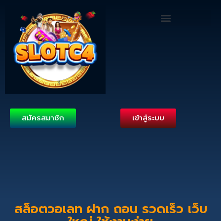
สมัครสมาชิก
เข้าสู่ระบบ
สล็อตวอเลท ฝาก ถอน รวดเร็ว เว็บ