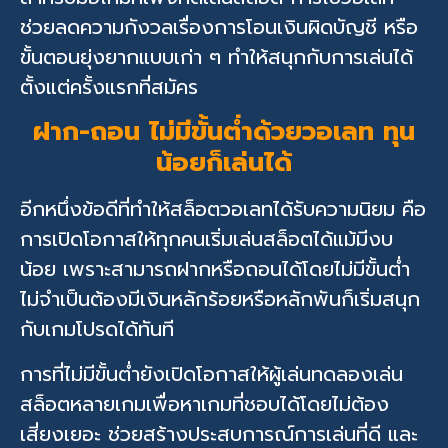
ช่วยลดความกังวลเรื่องการโอนเงินผิดบัญชี หรือ
ขั้นตอนยุ่งยากแบบเก่า ๆ ทำให้สนุกกับการเล่นได้
ตั้งแต่ครั้งแรกที่สมัคร
ฝาก-ถอน ไม่มีขั้นต่ำด้วยวอเลท ทุน
น้อยก็เล่นได้
อีกหนึ่งข้อดีที่ทำให้สล็อตวอเลทได้รับความนิยม คือ
การเปิดโอกาสให้ทุกคนเริ่มเล่นสล็อตได้แม้มีงบ
น้อย เพราะสามารถฝากหรือถอนได้โดยไม่มีขั้นต่ำ
ไม่จำเป็นต้องมีเงินหลักร้อยหรือหลักพันก็เริ่มสนุก
กับเกมโปรดได้ทันที
การที่ไม่มีขั้นต่ำยังเปิดโอกาสให้ผู้เล่นทดลองเล่น
สล็อตหลายเกมเพื่อหาเกมที่ชอบได้โดยไม่ต้อง
เสี่ยงเยอะ ช่วยสร้างประสบการณ์การเล่นที่ดี และ