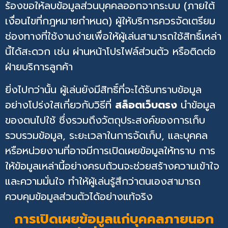
ร้องขอให้ลบข้อมูลส่วนบุคคลออกจากระบบ (ภายใต้
เงื่อนไขที่กฎหมายกำหนด) ผู้ให้บริการควรจัดเตรียม
ช่องทางที่ใช้งานง่ายเพื่อให้ผู้เล่นสามารถใช้สิทธิ์เหล่า
นี้ได้สะดวก เช่น ผ่านหน้าโปรไฟล์ส่วนตัว หรือติดต่อ
ฝ่ายบริการลูกค้า
ยิ่งไปกว่านั้น ผู้เล่นยังมีสิทธิ์ที่จะได้รับทราบข้อมูล
อย่างโปร่งใสเกี่ยวกับวิธีที่
สล็อตเว็บตรง
นำข้อมูล
ของตนไปใช้ ซึ่งรวมถึงวัตถุประสงค์ของการเก็บ
รวบรวมข้อมูล, ระยะเวลาในการจัดเก็บ, และบุคคล
หรือหน่วยงานที่อาจมีการเปิดเผยข้อมูลให้ทราบ การ
ให้ข้อมูลเหล่านี้อย่างครบถ้วนจะช่วยสร้างความเข้าใจ
และความมั่นใจ ทำให้ผู้เล่นรู้สึกว่าตนเองสามารถ
ควบคุมข้อมูลส่วนตัวได้อย่างแท้จริง
การเปิดเผยข้อมูลแก่บุคคลภายนอก