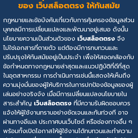
ของ เว็บสล็อตตรง ให้ทันสมัย
กฎหมายและข้อบังคับเกี่ยวกับการคุ้มครองข้อมูลส่วน
บุคคลมีการเปลี่ยนแปลงและพัฒนาอยู่เสมอ ดังนั้น
นโยบายความเป็นส่วนตัวของ
เว็บสล็อตตรง
จึง
ไม่ใช่เอกสารที่ตายตัว แต่ต้องมีการทบทวนและ
ปรับปรุงให้ทันสมัยอยู่เป็นประจำ เพื่อให้สอดคล้องกับ
ข้อกำหนดทางกฎหมายล่าสุดและแนวปฏิบัติที่ดีที่สุด
ในอุตสาหกรรม การดำเนินการเช่นนี้แสดงให้เห็นถึง
ความมุ่งมั่นของผู้ให้บริการในการปกป้องข้อมูลของผู้
เล่นอย่างจริงจัง เมื่อมีการเปลี่ยนแปลงนโยบายใน
สาระสำคัญ
เว็บสล็อตตรง
ที่มีความรับผิดชอบควร
แจ้งให้ผู้ใช้งานทราบอย่างชัดเจนและทันท่วงที อาจ
ผ่านทางอีเมล ประกาศบนเว็บไซต์ หรือช่องทางอื่น ๆ
พร้อมทั้งเปิดโอกาสให้ผู้ใช้งานได้ทบทวนและทำความ