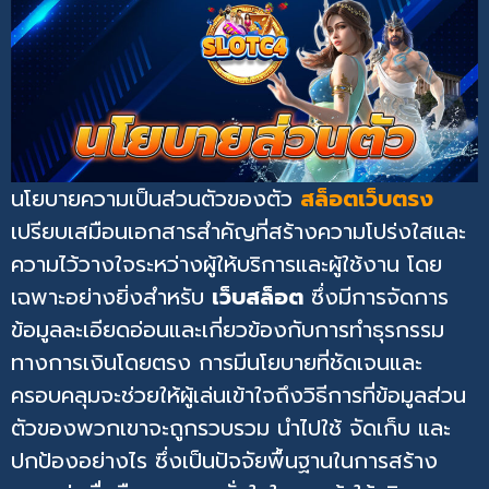
นโยบายความเป็นส่วนตัวของตัว
สล็อตเว็บตรง
เปรียบเสมือนเอกสารสำคัญที่สร้างความโปร่งใสและ
ความไว้วางใจระหว่างผู้ให้บริการและผู้ใช้งาน โดย
เฉพาะอย่างยิ่งสำหรับ
เว็บสล็อต
ซึ่งมีการจัดการ
ข้อมูลละเอียดอ่อนและเกี่ยวข้องกับการทำธุรกรรม
ทางการเงินโดยตรง การมีนโยบายที่ชัดเจนและ
ครอบคลุมจะช่วยให้ผู้เล่นเข้าใจถึงวิธีการที่ข้อมูลส่วน
ตัวของพวกเขาจะถูกรวบรวม นำไปใช้ จัดเก็บ และ
ปกป้องอย่างไร ซึ่งเป็นปัจจัยพื้นฐานในการสร้าง