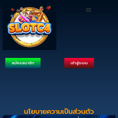
สมัครสมาชิก
เข้าสู่ระบบ
นโยบายความเป็นส่วนตัว