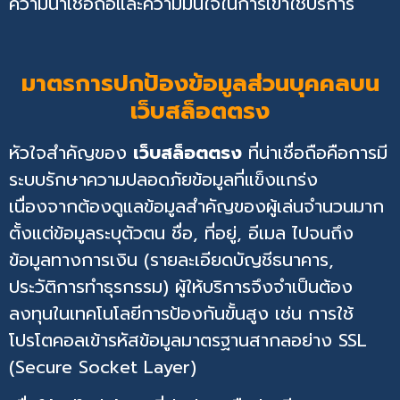
ความน่าเชื่อถือและความมั่นใจในการเข้าใช้บริการ
มาตรการปกป้องข้อมูลส่วนบุคคลบน
เว็บสล็อตตรง
หัวใจสำคัญของ
เว็บสล็อตตรง
ที่น่าเชื่อถือคือการมี
ระบบรักษาความปลอดภัยข้อมูลที่แข็งแกร่ง
เนื่องจากต้องดูแลข้อมูลสำคัญของผู้เล่นจำนวนมาก
ตั้งแต่ข้อมูลระบุตัวตน ชื่อ, ที่อยู่, อีเมล ไปจนถึง
ข้อมูลทางการเงิน (รายละเอียดบัญชีธนาคาร,
ประวัติการทำธุรกรรม) ผู้ให้บริการจึงจำเป็นต้อง
ลงทุนในเทคโนโลยีการป้องกันขั้นสูง เช่น การใช้
โปรโตคอลเข้ารหัสข้อมูลมาตรฐานสากลอย่าง SSL
(Secure Socket Layer)