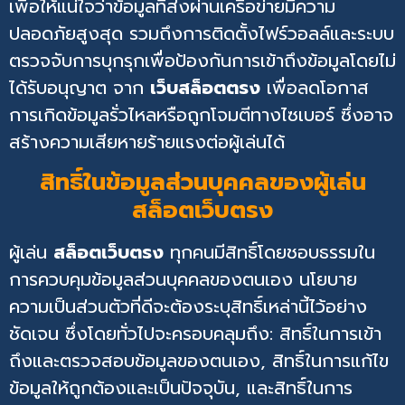
เพื่อให้แน่ใจว่าข้อมูลที่ส่งผ่านเครือข่ายมีความ
ปลอดภัยสูงสุด รวมถึงการติดตั้งไฟร์วอลล์และระบบ
ตรวจจับการบุกรุกเพื่อป้องกันการเข้าถึงข้อมูลโดยไม่
ได้รับอนุญาต จาก
เว็บสล็อตตรง
เพื่อลดโอกาส
การเกิดข้อมูลรั่วไหลหรือถูกโจมตีทางไซเบอร์ ซึ่งอาจ
สร้างความเสียหายร้ายแรงต่อผู้เล่นได้
สิทธิ์ในข้อมูลส่วนบุคคลของผู้เล่น
สล็อตเว็บตรง
ผู้เล่น
สล็อตเว็บตรง
ทุกคนมีสิทธิ์โดยชอบธรรมใน
การควบคุมข้อมูลส่วนบุคคลของตนเอง นโยบาย
ความเป็นส่วนตัวที่ดีจะต้องระบุสิทธิ์เหล่านี้ไว้อย่าง
ชัดเจน ซึ่งโดยทั่วไปจะครอบคลุมถึง: สิทธิ์ในการเข้า
ถึงและตรวจสอบข้อมูลของตนเอง, สิทธิ์ในการแก้ไข
ข้อมูลให้ถูกต้องและเป็นปัจจุบัน, และสิทธิ์ในการ